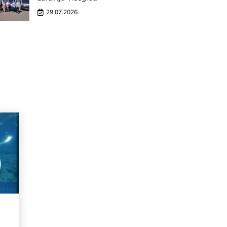
29.07.2026.