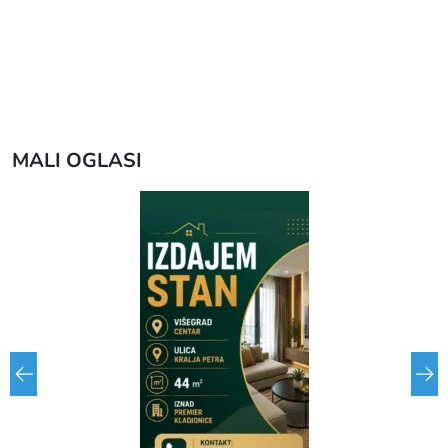
MALI OGLASI