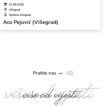
21.09.2026.
Višegrad
Opština Višegrad
Aco Pejović (Višegrad)
Pratite nas