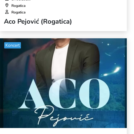
Rogatica
Rogatica
Aco Pejović (Rogatica)
Koncert