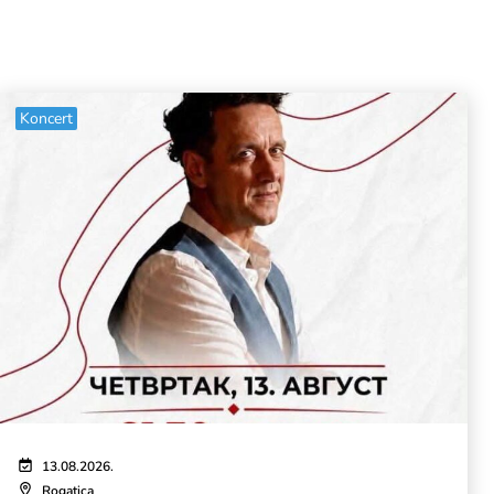
Koncert
13.08.2026.
Rogatica