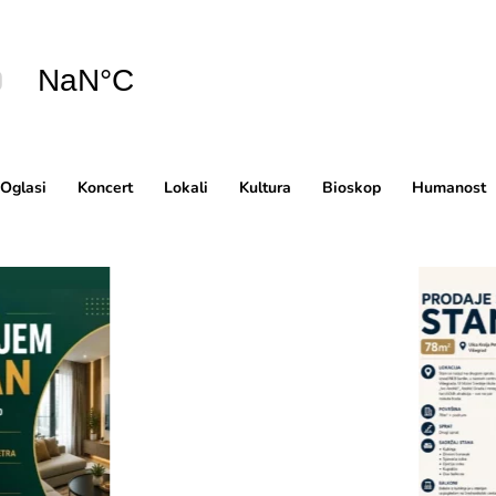
Oglasi
Koncert
Lokali
Kultura
Bioskop
Humanost