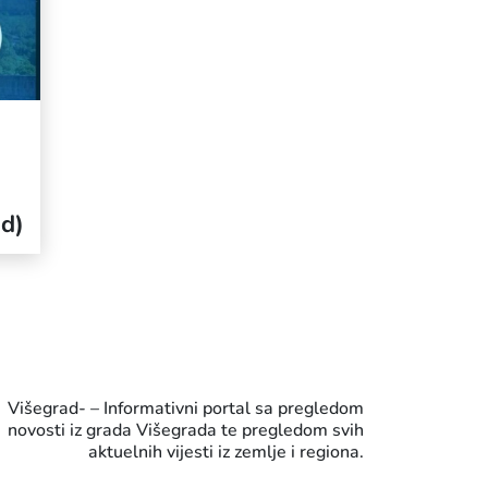
ad)
Višegrad- – Informativni portal sa pregledom
novosti iz grada Višegrada te pregledom svih
aktuelnih vijesti iz zemlje i regiona.