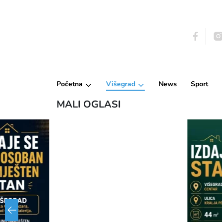
Početna
Višegrad
News
Sport
MALI OGLASI