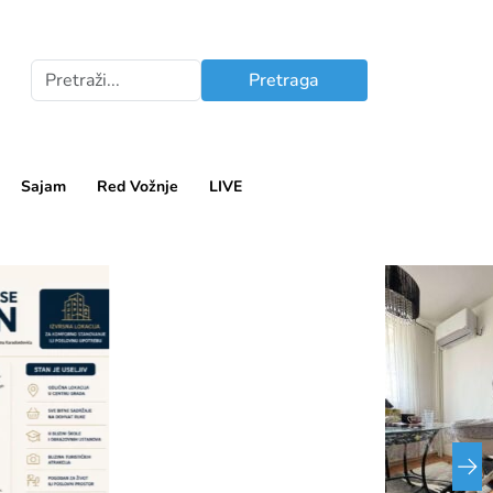
Pretraga
Sajam
Red Vožnje
LIVE