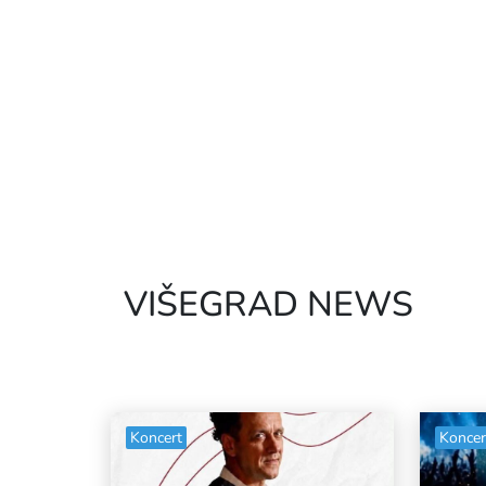
VIŠEGRAD NEWS
Koncert
Koncer