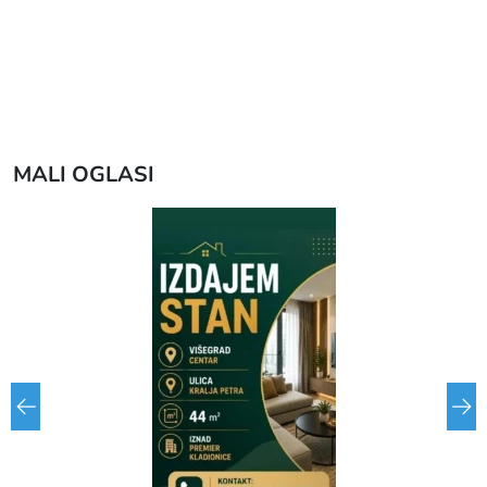
MALI OGLASI