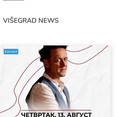
VIŠEGRAD NEWS
Koncert