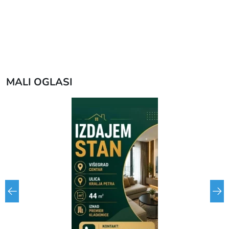
MALI OGLASI