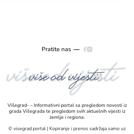
Pratite nas
Višegrad- – Informativni portal sa pregledom novosti iz
grada Višegrada te pregledom svih aktuelnih vijesti iz
zemlje i regiona.
© visegrad.portal | Kopiranje i prenos sadržaja samo uz