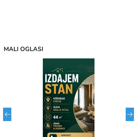
MALI OGLASI