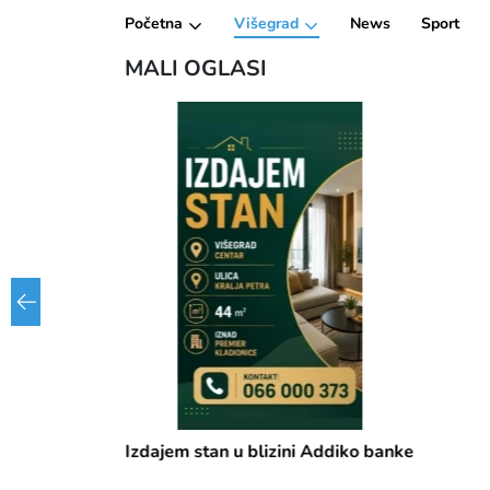
Početna
Višegrad
News
Sport
MALI OGLASI
Izdajem stan u blizini Addiko banke