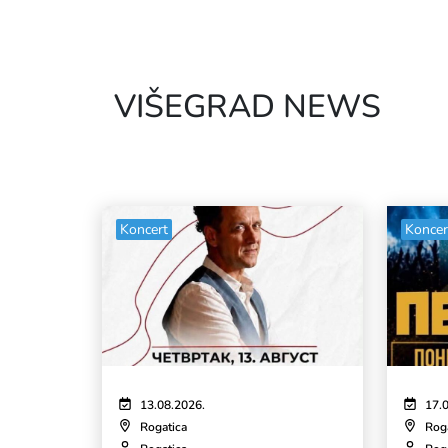
VIŠEGRAD NEWS
Koncert
Koncer
13.08.2026.
17.
Rogatica
Rog