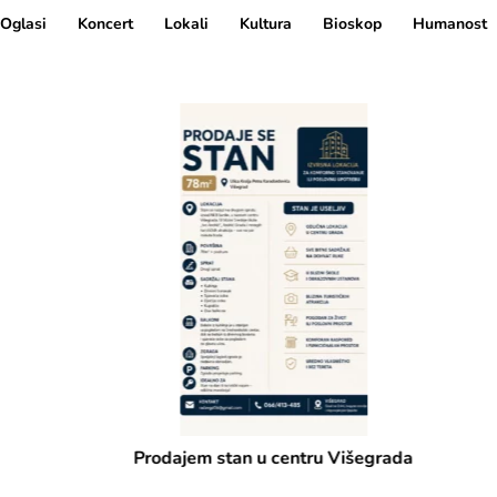
Oglasi
Koncert
Lokali
Kultura
Bioskop
Humanost
Prodajem stan u centru Višegrada