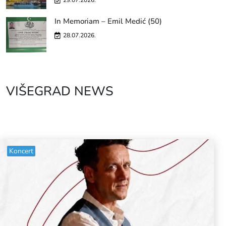
29.07.2026.
In Memoriam – Emil Medić (50)
28.07.2026.
VIŠEGRAD NEWS
Koncert