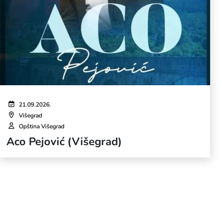
21.09.2026.
Višegrad
Opština Višegrad
Aco Pejović (Višegrad)