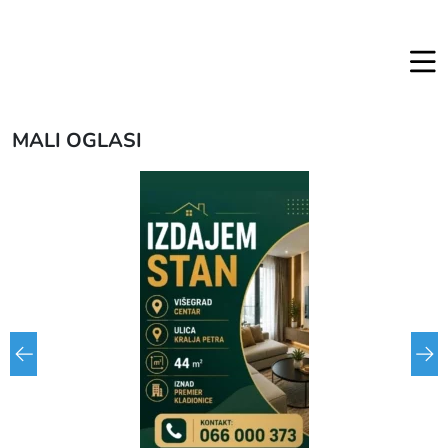
MALI OGLASI