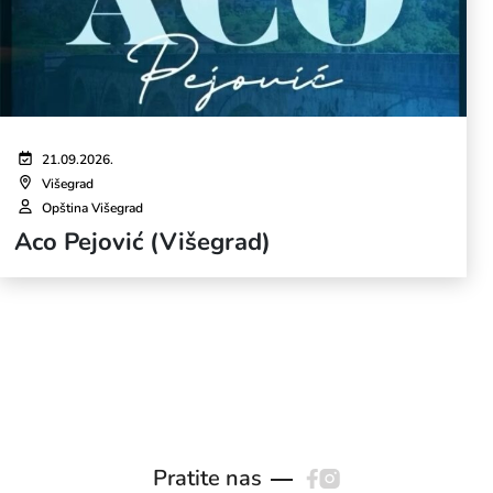
21.09.2026.
Višegrad
Opština Višegrad
Aco Pejović (Višegrad)
Pratite nas