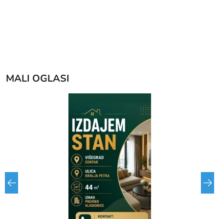
MALI OGLASI