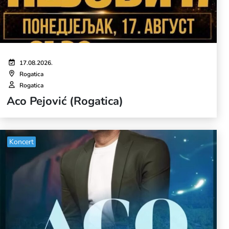
17.08.2026.
Rogatica
Rogatica
Aco Pejović (Rogatica)
Koncert