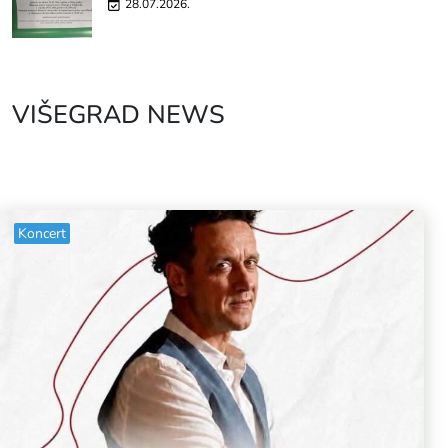
28.07.2026.
VIŠEGRAD NEWS
Koncert