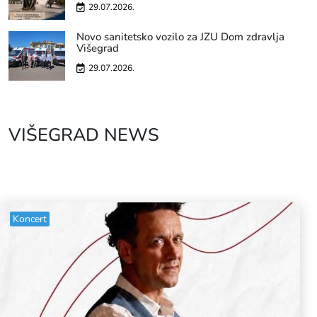
29.07.2026.
Novo sanitetsko vozilo za JZU Dom zdravlja
Višegrad
29.07.2026.
VIŠEGRAD NEWS
Koncert