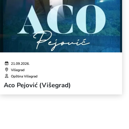
21.09.2026.
Višegrad
Opština Višegrad
Aco Pejović (Višegrad)