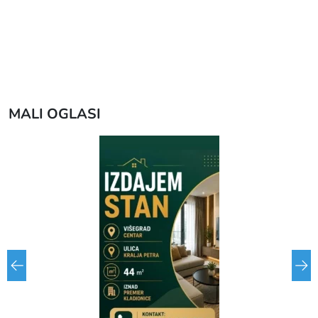
MALI OGLASI