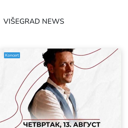
VIŠEGRAD NEWS
Koncert