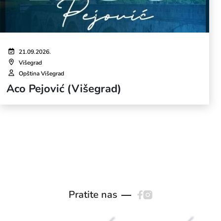
21.09.2026.
Višegrad
Opština Višegrad
Aco Pejović (Višegrad)
Pratite nas