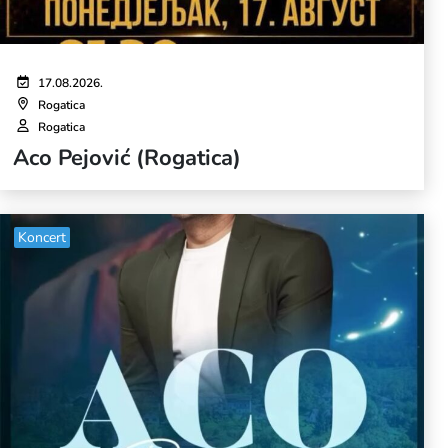
17.08.2026.
Rogatica
Rogatica
Aco Pejović (Rogatica)
Koncert