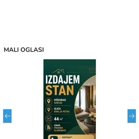
MALI OGLASI