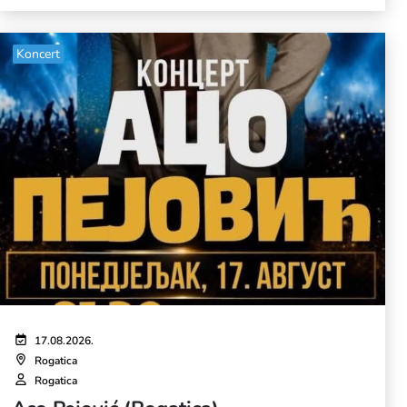
Koncert
17.08.2026.
Rogatica
Rogatica