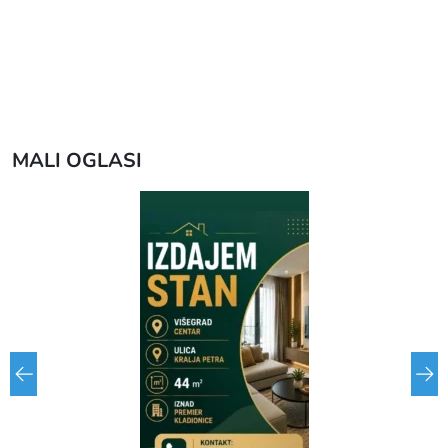
MALI OGLASI