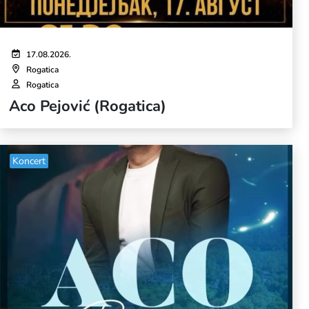
17.08.2026.
Rogatica
Rogatica
Aco Pejović (Rogatica)
Koncert