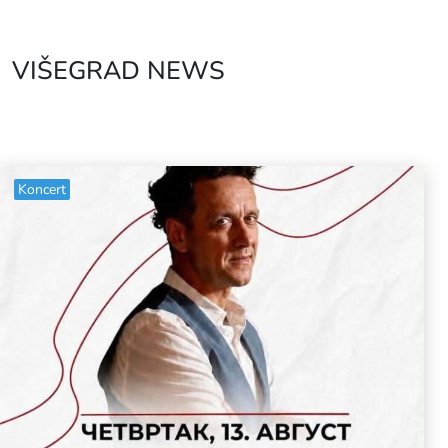
VIŠEGRAD NEWS
Koncert