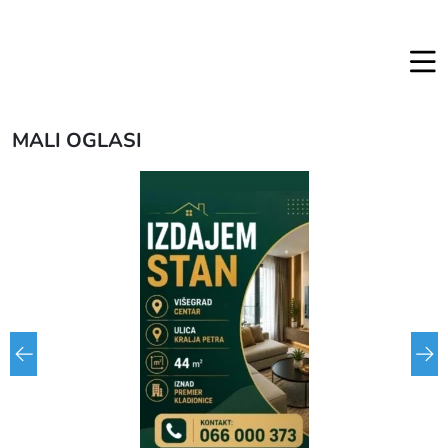
MALI OGLASI