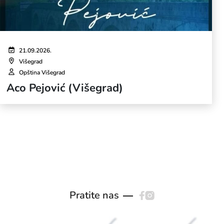
21.09.2026.
Višegrad
Opština Višegrad
Aco Pejović (Višegrad)
Pratite nas