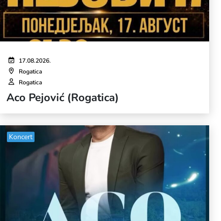
17.08.2026.
Rogatica
Rogatica
Aco Pejović (Rogatica)
Koncert