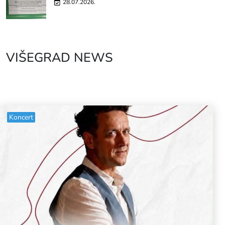
28.07.2026.
VIŠEGRAD NEWS
Koncert