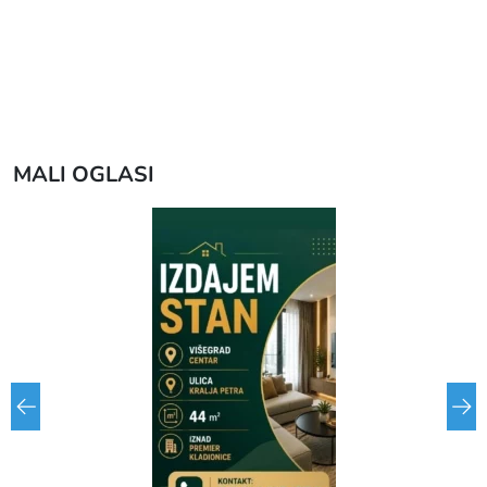
MALI OGLASI