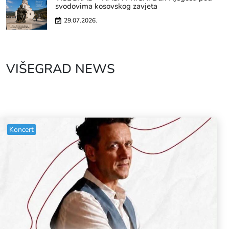
svodovima kosovskog zavjeta
29.07.2026.
VIŠEGRAD NEWS
Koncert