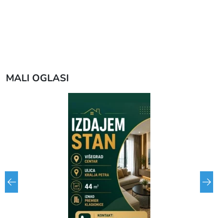
MALI OGLASI