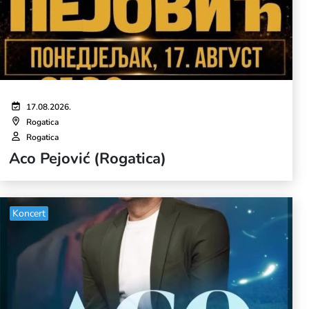
17.08.2026.
Rogatica
Rogatica
Aco Pejović (Rogatica)
Koncert