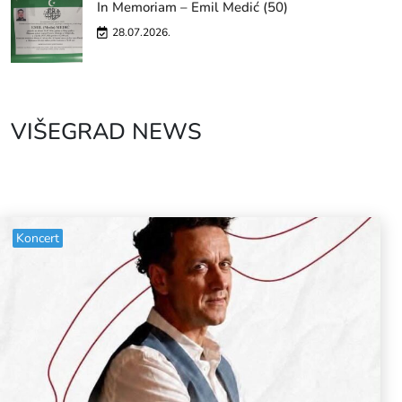
In Memoriam – Emil Medić (50)
28.07.2026.
VIŠEGRAD NEWS
Koncert