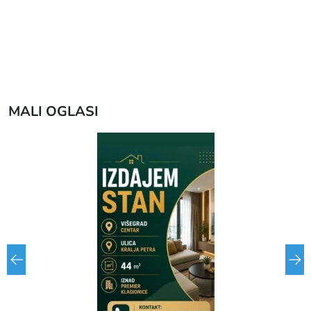
MALI OGLASI