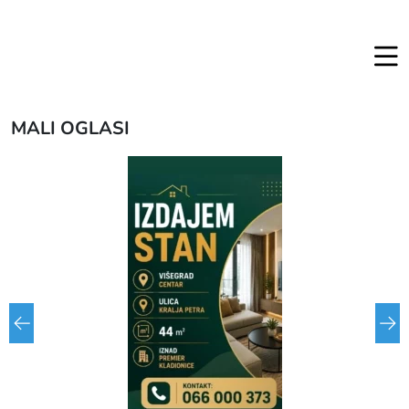
MALI OGLASI