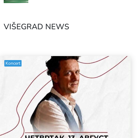
VIŠEGRAD NEWS
Koncert