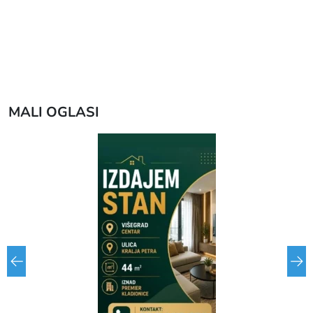
MALI OGLASI