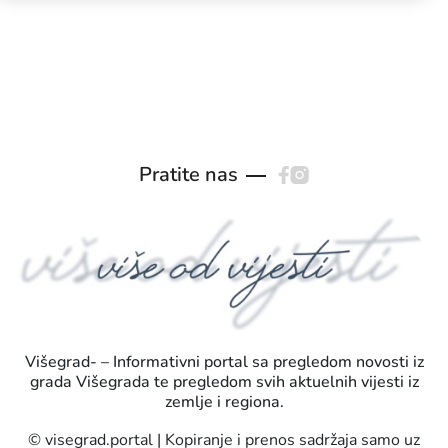
Pratite nas
Višegrad- – Informativni portal sa pregledom novosti iz
grada Višegrada te pregledom svih aktuelnih vijesti iz
zemlje i regiona.
© visegrad.portal | Kopiranje i prenos sadržaja samo uz