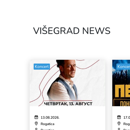
VIŠEGRAD NEWS
Koncert
Koncer
13.08.2026.
17.
Rogatica
Rog