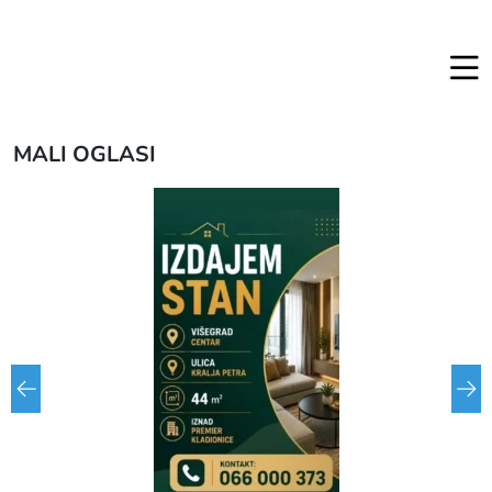
MALI OGLASI