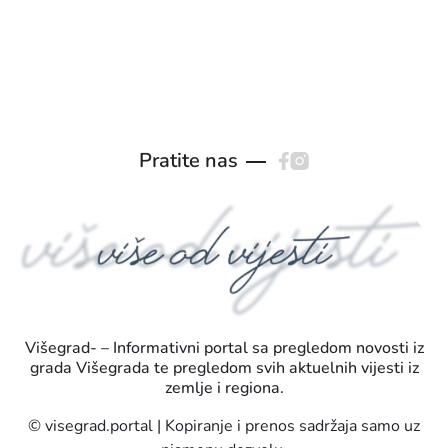
Pratite nas
Višegrad- – Informativni portal sa pregledom novosti iz
grada Višegrada te pregledom svih aktuelnih vijesti iz
zemlje i regiona.
© visegrad.portal | Kopiranje i prenos sadržaja samo uz