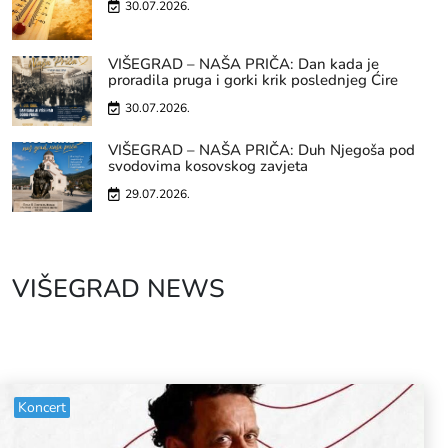
30.07.2026.
VIŠEGRAD – NAŠA PRIČA: Dan kada je
proradila pruga i gorki krik poslednjeg Ćire
30.07.2026.
VIŠEGRAD – NAŠA PRIČA: Duh Njegoša pod
svodovima kosovskog zavjeta
29.07.2026.
VIŠEGRAD NEWS
Koncert