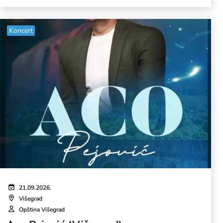
Koncert
21.09.2026.
Višegrad
Opština Višegrad