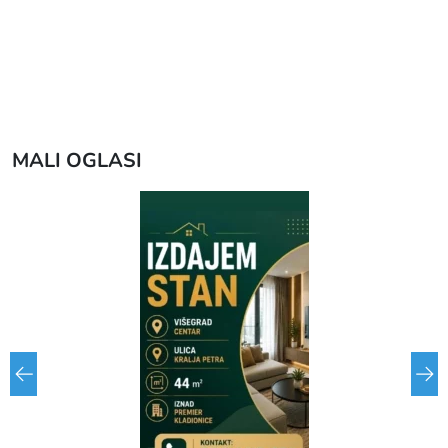
MALI OGLASI