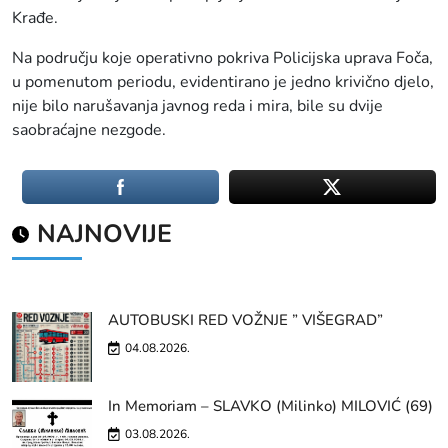
Krađe.
Na području koje operativno pokriva Policijska uprava Foča,
u pomenutom periodu, evidentirano je jedno krivično djelo,
nije bilo narušavanja javnog reda i mira, bile su dvije
saobraćajne nezgode.
NAJNOVIJE
AUTOBUSKI RED VOŽNJE ” VIŠEGRAD”
04.08.2026.
In Memoriam – SLAVKO (Milinko) MILOVIĆ (69)
03.08.2026.