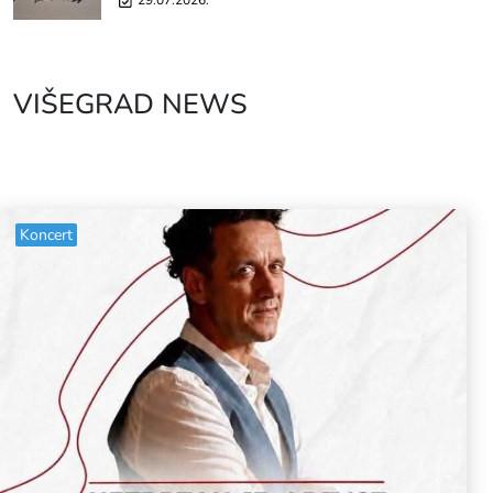
29.07.2026.
VIŠEGRAD NEWS
Koncert