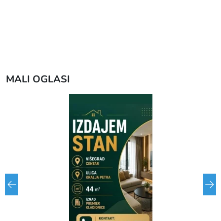
MALI OGLASI