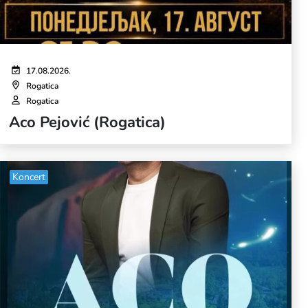
17.08.2026.
Rogatica
Rogatica
Aco Pejović (Rogatica)
Koncert