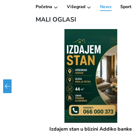
Početna
Višegrad
News
Sport
MALI OGLASI
Izdajem stan u blizini Addiko banke