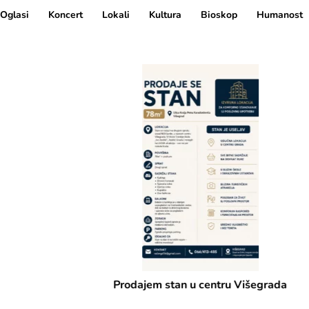
Oglasi
Koncert
Lokali
Kultura
Bioskop
Humanost
Prodajem stan u centru Višegrada