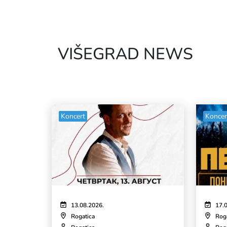
VIŠEGRAD NEWS
Koncert
Koncer
13.08.2026.
17.
Rogatica
Rog