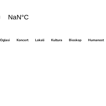
Oglasi
Koncert
Lokali
Kultura
Bioskop
Humanost