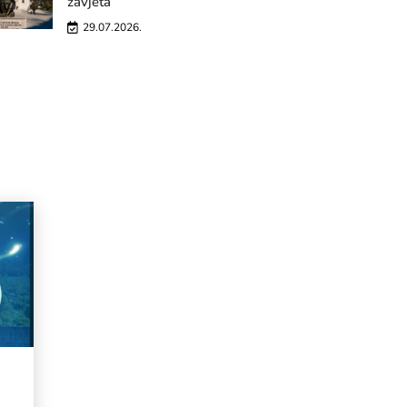
zavjeta
29.07.2026.