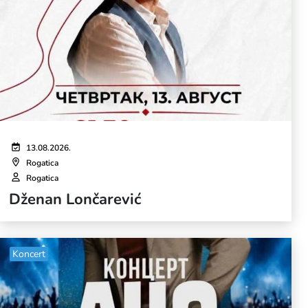
13.08.2026.
Rogatica
Rogatica
Dženan Lončarević
Koncert