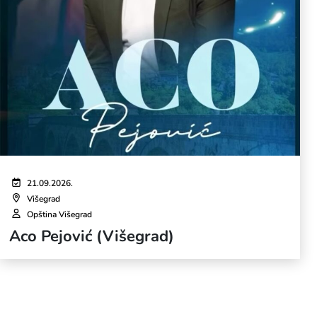
21.09.2026.
Višegrad
Opština Višegrad
Aco Pejović (Višegrad)