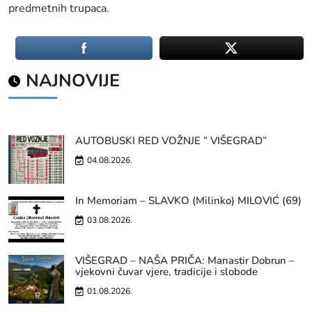
predmetnih trupaca.
NAJNOVIJE
AUTOBUSKI RED VOŽNJE ” VIŠEGRAD”
04.08.2026.
In Memoriam – SLAVKO (Milinko) MILOVIĆ (69)
03.08.2026.
VIŠEGRAD – NAŠA PRIČA: Manastir Dobrun –
vjekovni čuvar vjere, tradicije i slobode
01.08.2026.