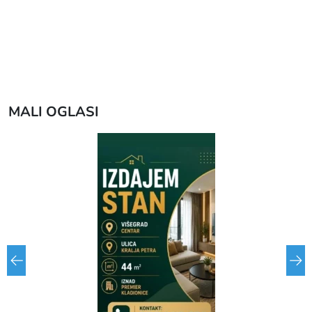
MALI OGLASI