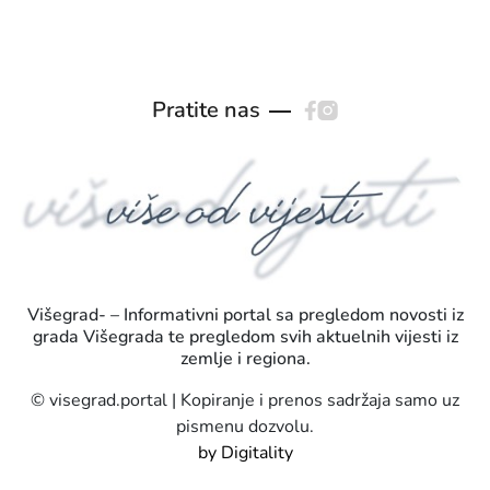
Pratite nas
Višegrad- – Informativni portal sa pregledom novosti iz
grada Višegrada te pregledom svih aktuelnih vijesti iz
zemlje i regiona.
© visegrad.portal | Kopiranje i prenos sadržaja samo uz
pismenu dozvolu.
by Digitality