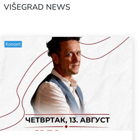
VIŠEGRAD NEWS
Koncert