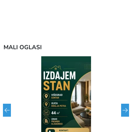
MALI OGLASI