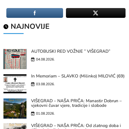
NAJNOVIJE
AUTOBUSKI RED VOŽNJE ” VIŠEGRAD”
04.08.2026.
In Memoriam – SLAVKO (Milinko) MILOVIĆ (69)
03.08.2026.
VIŠEGRAD – NAŠA PRIČA: Manastir Dobrun –
vjekovni čuvar vjere, tradicije i slobode
01.08.2026.
VIŠEGRAD – NAŠA PRIČA: Od zlatnog doba i