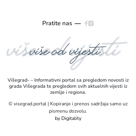
Pratite nas
Višegrad- – Informativni portal sa pregledom novosti iz
grada Višegrada te pregledom svih aktuelnih vijesti iz
zemlje i regiona.
© visegrad.portal | Kopiranje i prenos sadržaja samo uz
pismenu dozvolu.
by Digitality