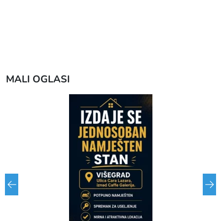
MALI OGLASI