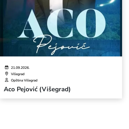
21.09.2026.
Višegrad
Opština Višegrad
Aco Pejović (Višegrad)