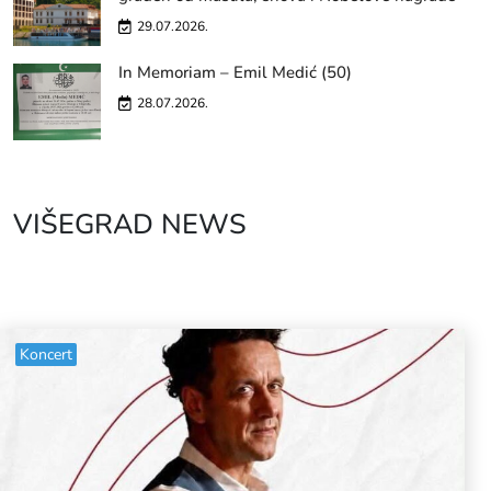
29.07.2026.
In Memoriam – Emil Medić (50)
28.07.2026.
VIŠEGRAD NEWS
Koncert