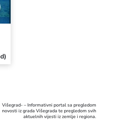
ad)
Višegrad- – Informativni portal sa pregledom
novosti iz grada Višegrada te pregledom svih
aktuelnih vijesti iz zemlje i regiona.