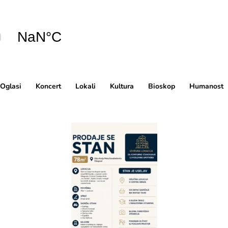
Oglasi
Koncert
Lokali
Kultura
Bioskop
Humanost