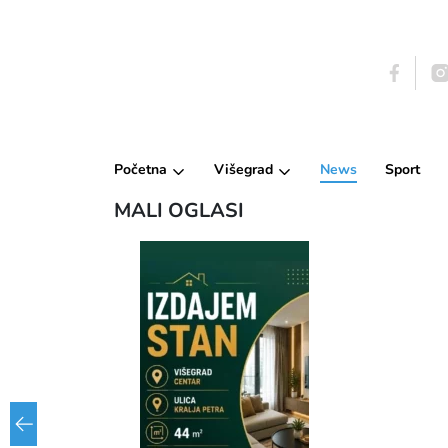
Početna
Višegrad
News
Sport
MALI OGLASI