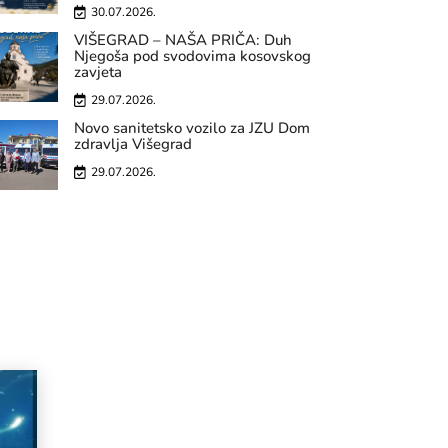
30.07.2026.
VIŠEGRAD – NAŠA PRIČA: Duh
Njegoša pod svodovima kosovskog
zavjeta
29.07.2026.
Novo sanitetsko vozilo za JZU Dom
zdravlja Višegrad
29.07.2026.