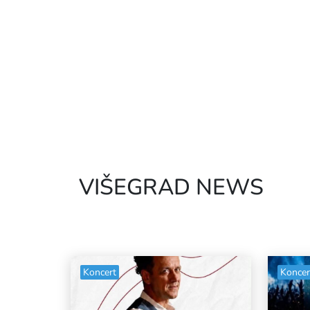
VIŠEGRAD NEWS
Koncert
Koncer