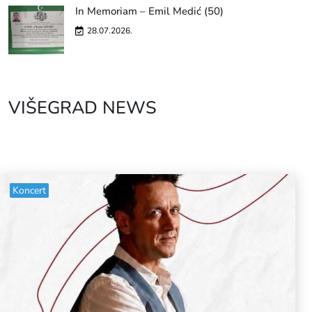
In Memoriam – Emil Medić (50)
28.07.2026.
VIŠEGRAD NEWS
Koncert