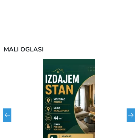
MALI OGLASI