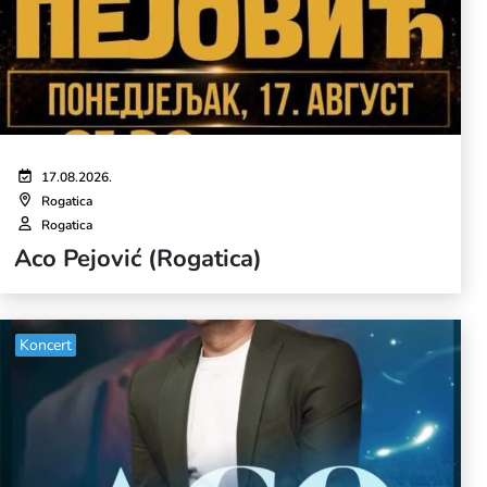
17.08.2026.
Rogatica
Rogatica
Aco Pejović (Rogatica)
Koncert