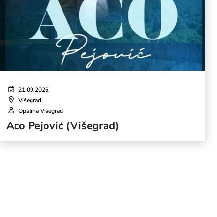
21.09.2026.
Višegrad
Opština Višegrad
Aco Pejović (Višegrad)