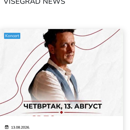
VIŠEGRAD NEWS
Koncert
13.08.2026.