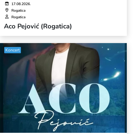
17.08.2026.
Rogatica
Rogatica
Aco Pejović (Rogatica)
Koncert