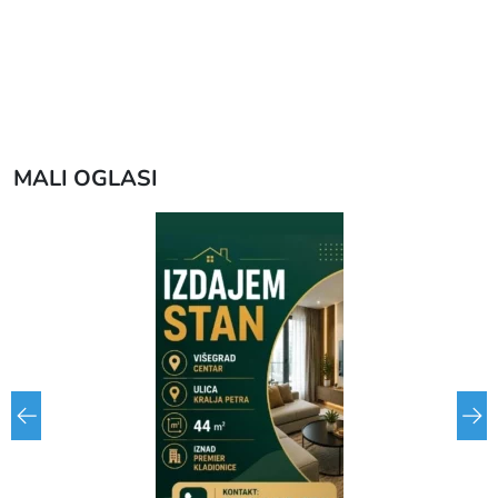
MALI OGLASI