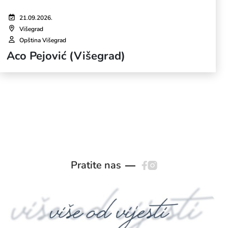
21.09.2026.
Višegrad
Opština Višegrad
Aco Pejović (Višegrad)
Pratite nas