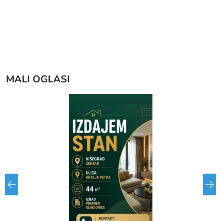
MALI OGLASI