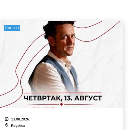
Koncert
13.08.2026.
Rogatica