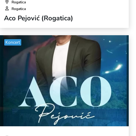
Rogatica
Rogatica
Aco Pejović (Rogatica)
Koncert