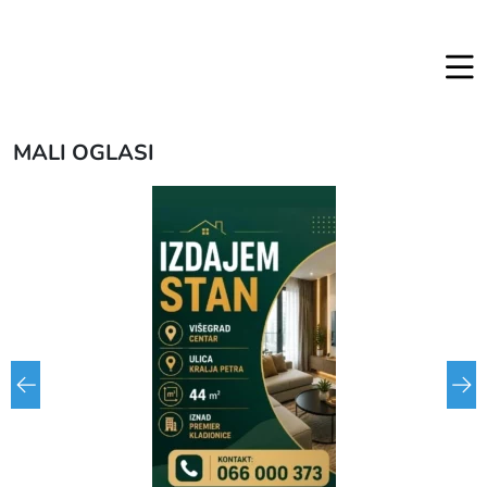
MALI OGLASI