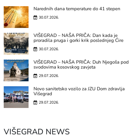
Narednih dana temperature do 41 stepen
30.07.2026.
VIŠEGRAD – NAŠA PRIČA: Dan kada je
proradila pruga i gorki krik poslednjeg Ćire
30.07.2026.
VIŠEGRAD – NAŠA PRIČA: Duh Njegoša pod
svodovima kosovskog zavjeta
29.07.2026.
Novo sanitetsko vozilo za JZU Dom zdravlja
Višegrad
29.07.2026.
VIŠEGRAD NEWS