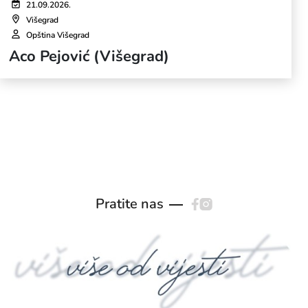
21.09.2026.
Višegrad
Opština Višegrad
Aco Pejović (Višegrad)
Pratite nas