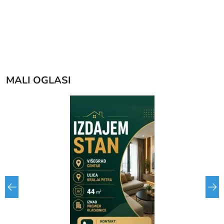
MALI OGLASI