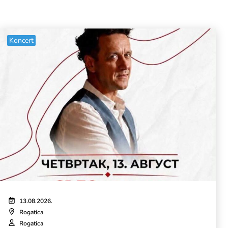
Koncert
13.08.2026.
Rogatica
Rogatica