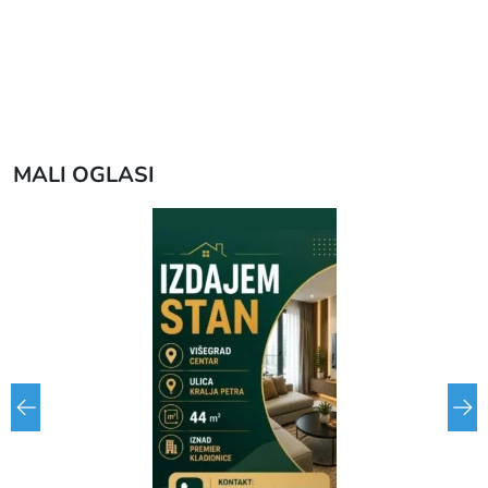
MALI OGLASI