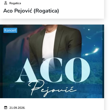
Rogatica
Aco Pejović (Rogatica)
Koncert
21.09.2026.