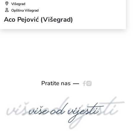
Višegrad
Opština Višegrad
Aco Pejović (Višegrad)
Pratite nas