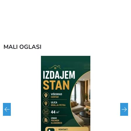
MALI OGLASI