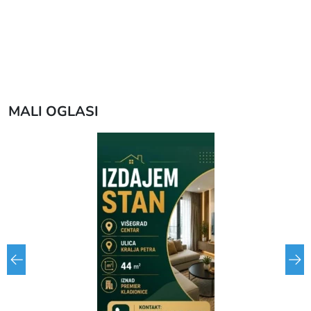
MALI OGLASI