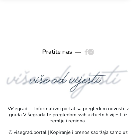
Pratite nas
Višegrad- – Informativni portal sa pregledom novosti iz
grada Višegrada te pregledom svih aktuelnih vijesti iz
zemlje i regiona.
© visegrad.portal | Kopiranje i prenos sadržaja samo uz