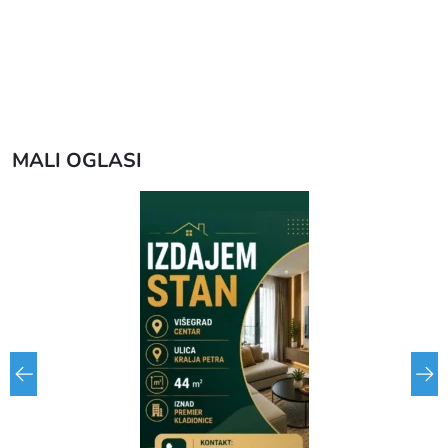
MALI OGLASI