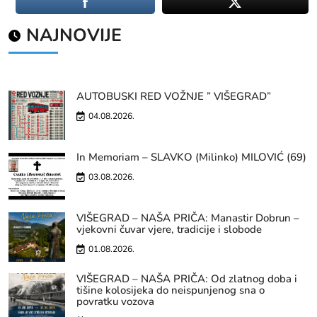
NAJNOVIJE
AUTOBUSKI RED VOŽNJE ” VIŠEGRAD”
04.08.2026.
In Memoriam – SLAVKO (Milinko) MILOVIĆ (69)
03.08.2026.
VIŠEGRAD – NAŠA PRIČA: Manastir Dobrun –
vjekovni čuvar vjere, tradicije i slobode
01.08.2026.
VIŠEGRAD – NAŠA PRIČA: Od zlatnog doba i
tišine kolosijeka do neispunjenog sna o
povratku vozova