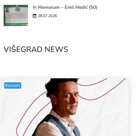
In Memoriam – Emil Medić (50)
28.07.2026.
VIŠEGRAD NEWS
Koncert