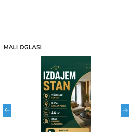
MALI OGLASI