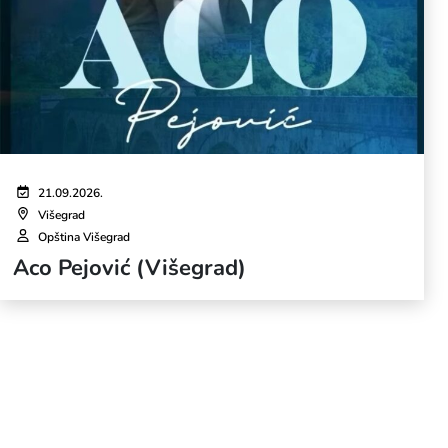
21.09.2026.
Višegrad
Opština Višegrad
Aco Pejović (Višegrad)