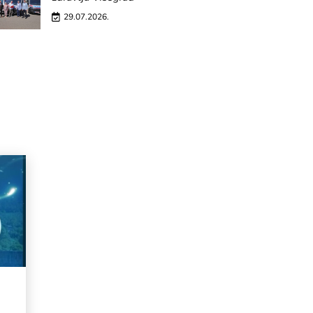
29.07.2026.