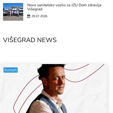
Novo sanitetsko vozilo za JZU Dom zdravlja
Višegrad
29.07.2026.
VIŠEGRAD NEWS
Koncert