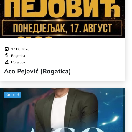
17.08.2026.
Rogatica
Rogatica
Aco Pejović (Rogatica)
Koncert