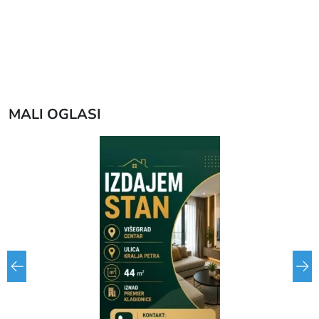
MALI OGLASI