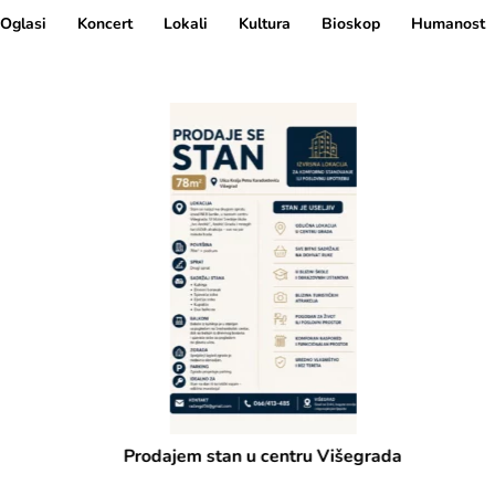
Oglasi
Koncert
Lokali
Kultura
Bioskop
Humanost
Prodajem stan u centru Višegrada