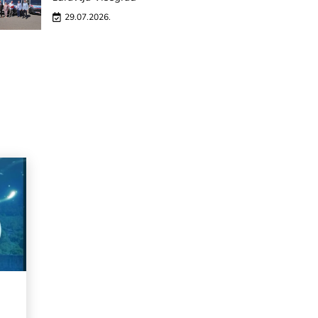
29.07.2026.