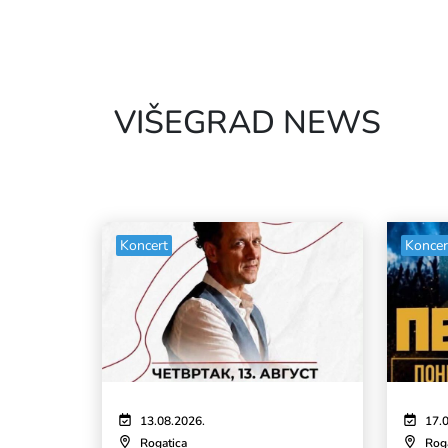
VIŠEGRAD NEWS
Koncert
Koncer
13.08.2026.
17.
Rogatica
Rog