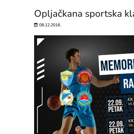
Opljačkana sportska kl
08.12.2016.