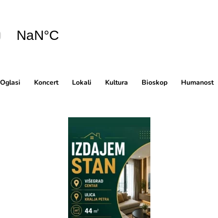
Oglasi
Koncert
Lokali
Kultura
Bioskop
Humanost