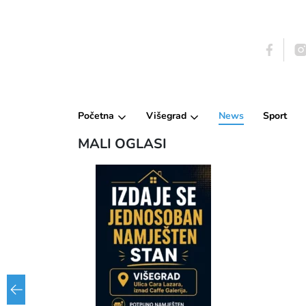
Početna
Višegrad
News
Sport
MALI OGLASI