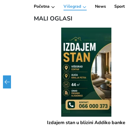
Početna
Višegrad
News
Sport
MALI OGLASI
Izdajem stan u blizini Addiko banke