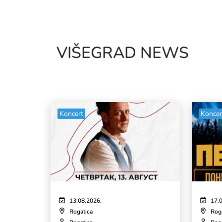
VIŠEGRAD NEWS
Koncert
Koncer
13.08.2026.
17.
Rogatica
Rog