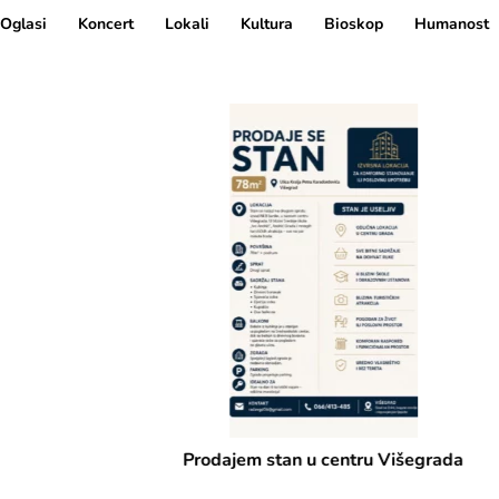
Oglasi
Koncert
Lokali
Kultura
Bioskop
Humanost
Prodajem stan u centru Višegrada