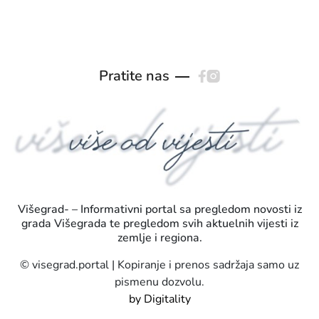
Pratite nas
Višegrad- – Informativni portal sa pregledom novosti iz
grada Višegrada te pregledom svih aktuelnih vijesti iz
zemlje i regiona.
© visegrad.portal | Kopiranje i prenos sadržaja samo uz
pismenu dozvolu.
by Digitality