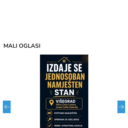
MALI OGLASI