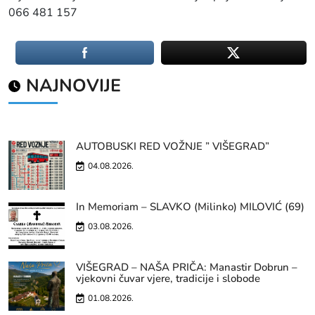
066 481 157
NAJNOVIJE
AUTOBUSKI RED VOŽNJE ” VIŠEGRAD”
04.08.2026.
In Memoriam – SLAVKO (Milinko) MILOVIĆ (69)
03.08.2026.
VIŠEGRAD – NAŠA PRIČA: Manastir Dobrun –
vjekovni čuvar vjere, tradicije i slobode
01.08.2026.