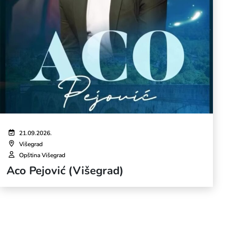
21.09.2026.
Višegrad
Opština Višegrad
Aco Pejović (Višegrad)