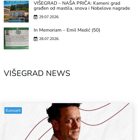
VIŠEGRAD – NAŠA PRIČA: Kameni grad
građen od mastila, snova i Nobelove nagrade
29.07.2026.
In Memoriam – Emil Medić (50)
28.07.2026.
VIŠEGRAD NEWS
Koncert