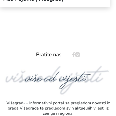
Pratite nas
Višegrad- – Informativni portal sa pregledom novosti iz
grada Višegrada te pregledom svih aktuelnih vijesti iz
zemlje i regiona.