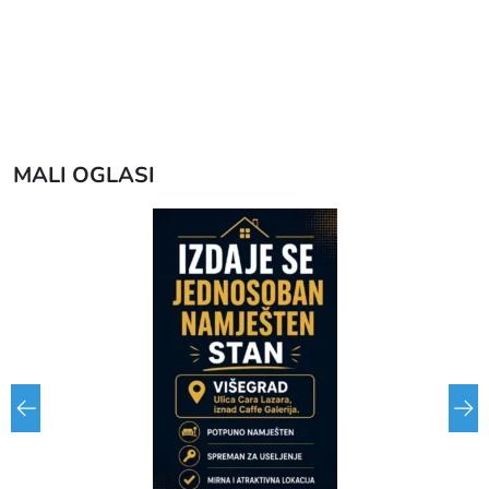
MALI OGLASI