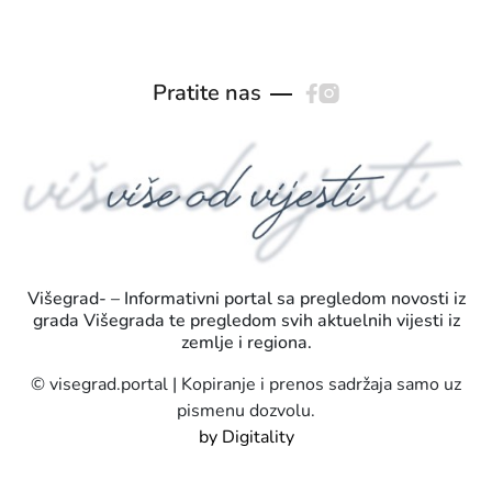
Pratite nas
Višegrad- – Informativni portal sa pregledom novosti iz
grada Višegrada te pregledom svih aktuelnih vijesti iz
zemlje i regiona.
© visegrad.portal | Kopiranje i prenos sadržaja samo uz
pismenu dozvolu.
by Digitality