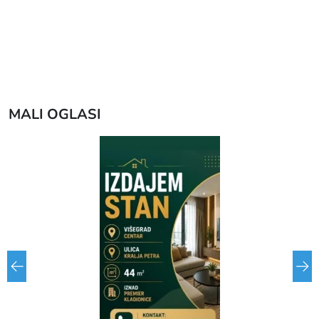
MALI OGLASI