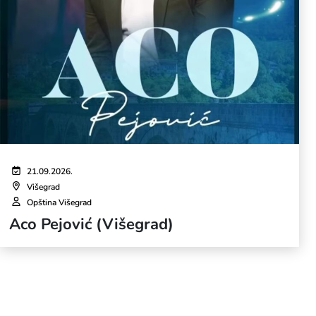
21.09.2026.
Višegrad
Opština Višegrad
Aco Pejović (Višegrad)