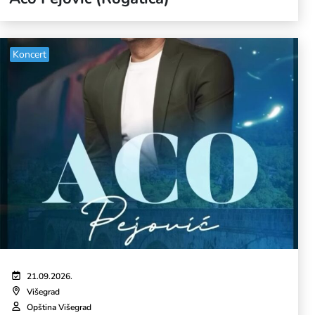
Koncert
21.09.2026.
Višegrad
Opština Višegrad