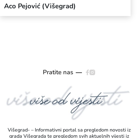
Aco Pejović (Višegrad)
Pratite nas
Višegrad- – Informativni portal sa pregledom novosti iz
grada Višegrada te pregledom svih aktuelnih vijesti iz