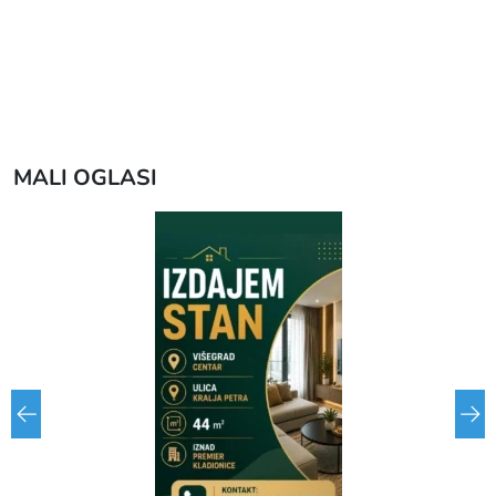
MALI OGLASI