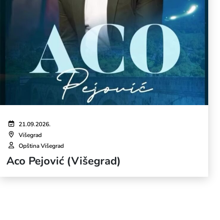
21.09.2026.
Višegrad
Opština Višegrad
Aco Pejović (Višegrad)