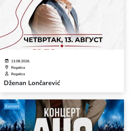
13.08.2026.
Rogatica
Rogatica
Dženan Lončarević
Koncert