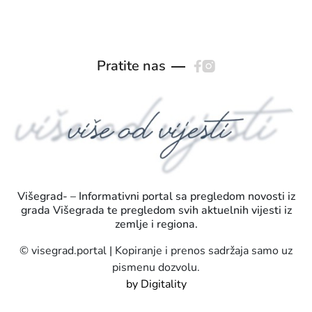
Pratite nas
Višegrad- – Informativni portal sa pregledom novosti iz
grada Višegrada te pregledom svih aktuelnih vijesti iz
zemlje i regiona.
© visegrad.portal | Kopiranje i prenos sadržaja samo uz
pismenu dozvolu.
by Digitality