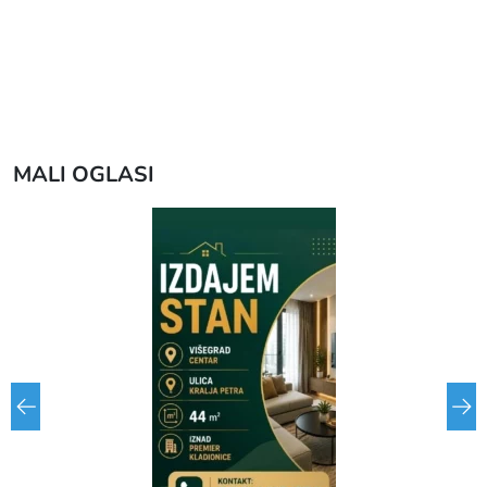
MALI OGLASI