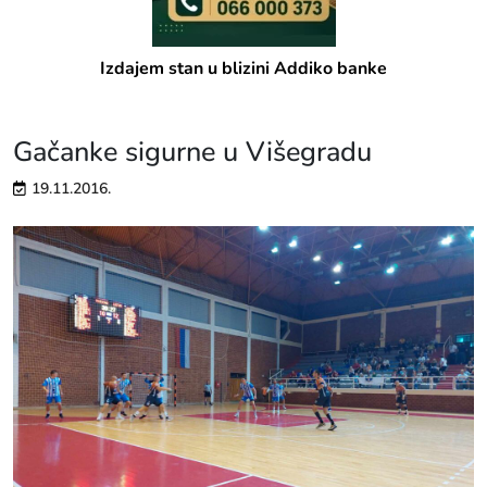
Izdajem stan u blizini Addiko banke
Gačanke sigurne u Višegradu
19.11.2016.