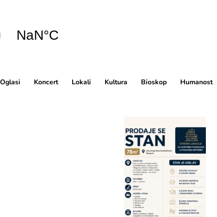
Oglasi
Koncert
Lokali
Kultura
Bioskop
Humanost