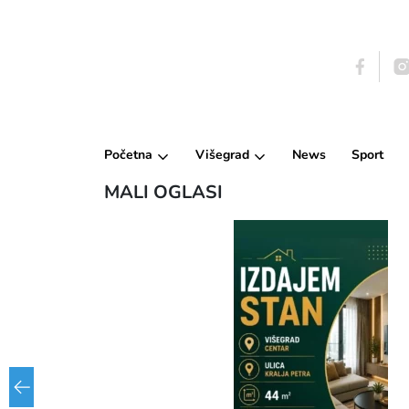
Početna
Višegrad
News
Sport
MALI OGLASI